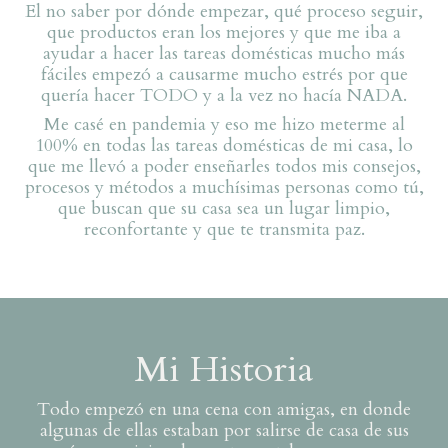
El no saber por dónde empezar, qué proceso seguir,
que productos eran los mejores y que me iba a
ayudar a hacer las tareas domésticas mucho más
fáciles empezó a causarme mucho estrés por que
quería hacer TODO y a la vez no hacía NADA.
Me casé en pandemia y eso me hizo meterme al
100% en todas las tareas domésticas de mi casa, lo
que me llevó a poder enseñarles todos mis consejos,
procesos y métodos a muchísimas personas como tú,
que buscan que su casa sea un lugar limpio,
reconfortante y que te transmita paz.
Mi Historia
Todo empezó en una cena con amigas, en donde
algunas de ellas estaban por salirse de casa de sus