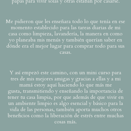
papás para vivir solas y otras estaban por casarse.
Me pidieron que les enseñara todo lo que tenía en ese
momento establecido para las tareas diarias de mi
casa como limpieza, lavandería, la manera en como
yo planeaba mis menús y también querían saber en
dónde era el mejor lugar para comprar todo para sus
casas.
Y así empezó este camino, con un mini curso para
tres de mis mejores amigas y gracias a ellas y a mi
mamá estoy aquí haciendo lo que más me
gusta, transmitiendo y enseñando la importancia de
tener tu casa limpia, por que además de que vivir en
un ambiente limpio es algo esencial y básico para la
vida de las personas, también aporta muchos otros
beneficios como la liberación de estrés entre muchas
cosas más.