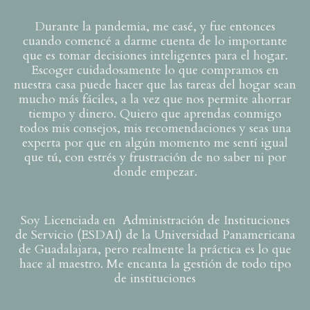
Durante la pandemia, me casé, y fue entonces
cuando comencé a darme cuenta de lo importante
que es tomar decisiones inteligentes para el hogar.
Escoger cuidadosamente lo que compramos en
nuestra casa puede hacer que las tareas del hogar sean
mucho más fáciles, a la vez que nos permite ahorrar
tiempo y dinero. Quiero que aprendas conmigo
todos mis consejos, mis recomendaciones y seas una
experta por que en algún momento me sentí igual
que tú, con estrés y frustración de no saber ni por
donde empezar.
Soy Licenciada en Administración de Instituciones
de Servicio (ESDAI) de la Universidad Panamericana
de Guadalajara, pero realmente la práctica es lo que
hace al maestro. Me encanta la gestión de todo tipo
de instituciones