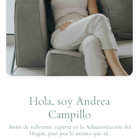
Hola, soy Andrea
Campillo
Antes de volverme experta en la Administración del
Hogar, pasé por lo mismo que tú.