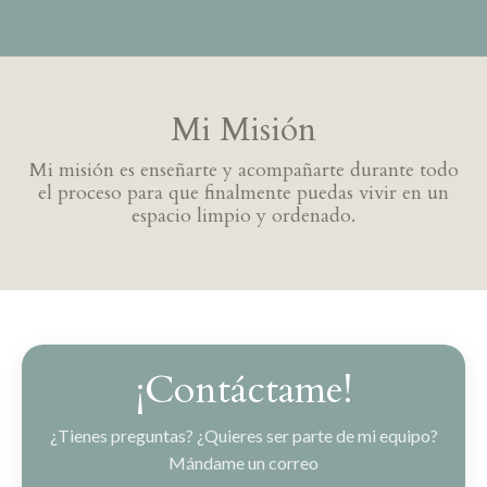
Mi Misión
Mi misión es enseñarte y acompañarte durante todo
el proceso para que finalmente puedas vivir en un
espacio limpio y ordenado.
¡Contáctame!
¿Tienes preguntas? ¿Quieres ser parte de mi equipo?
Mándame un correo